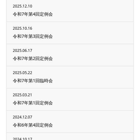
2025.12.10
令和7年第4回定例会
2025.10.16
令和7年第3回定例会
2025.06.17
令和7年第2回定例会
2025.05.22
令和7年第1回臨時会
2025.03.21
令和7年第1回定例会
2024.12.07
令和6年第4回定例会
2024.10.17