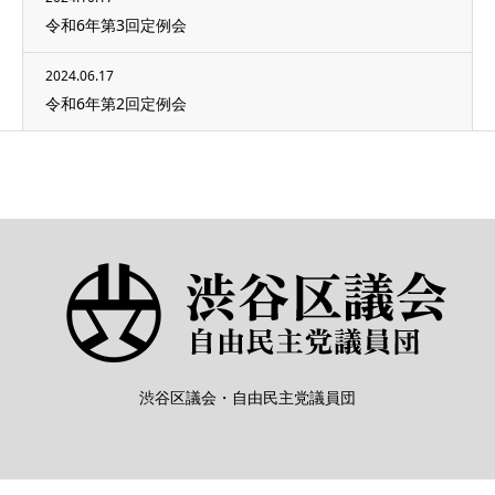
令和6年第3回定例会
2024.06.17
令和6年第2回定例会
渋谷区議会・自由民主党議員団