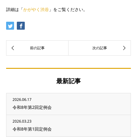
詳細は「
かがやく渋谷
」をご覧ください。
最新記事
2026.06.17
令和8年第2回定例会
2026.03.23
令和8年第1回定例会