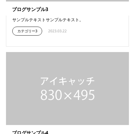
ブログサンプル3
サンプルテキストサンプルテキスト。
カテゴリー3
2023.03.22
ブログサンプル4