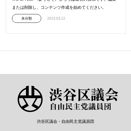
または削除し、コンテンツ作成を始めてください。
未分類
2023.03.22
渋谷区議会・自由民主党議員団