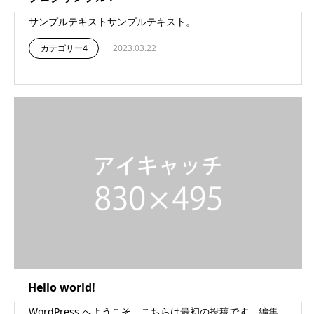
サンプルテキストサンプルテキスト。
カテゴリー4
2023.03.22
Hello world!
WordPress へようこそ。こちらは最初の投稿です。編集