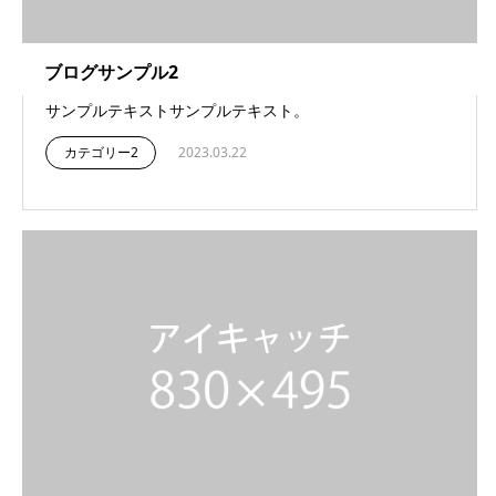
ブログサンプル2
サンプルテキストサンプルテキスト。
カテゴリー2
2023.03.22