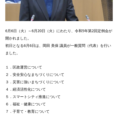
6月6日（火）～6月20日（火）にわたり、令和5年第2回定例会が
開かれました。
初日となる6月6日は、岡田 美保 議員が一般質問（代表）を行い
ました。
１．区政運営について
２．安全安心なまちづくりについて
３．災害に強いまちづくりについて
４．経済活性化について
５．スマートシティ推進について
６．福祉・健康について
７．子育て・教育について