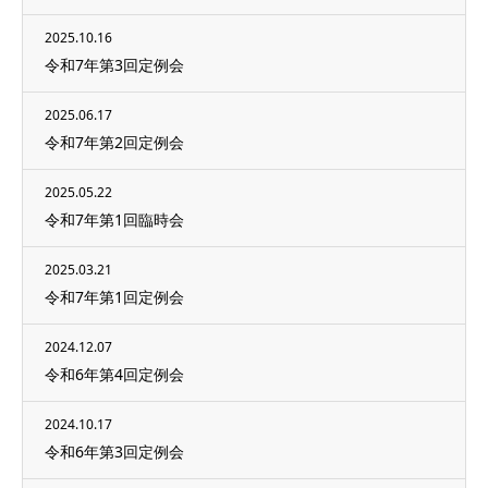
2025.10.16
令和7年第3回定例会
2025.06.17
令和7年第2回定例会
2025.05.22
令和7年第1回臨時会
2025.03.21
令和7年第1回定例会
2024.12.07
令和6年第4回定例会
2024.10.17
令和6年第3回定例会