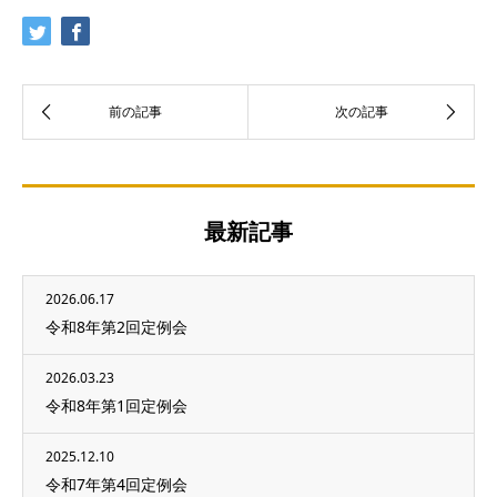
最新記事
2026.06.17
令和8年第2回定例会
2026.03.23
令和8年第1回定例会
2025.12.10
令和7年第4回定例会