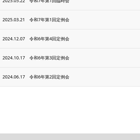
2025.05.22
令和7年第1回臨時会
2025.03.21
令和7年第1回定例会
2024.12.07
令和6年第4回定例会
2024.10.17
令和6年第3回定例会
2024.06.17
令和6年第2回定例会