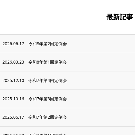
最新記事
2026.06.17
令和8年第2回定例会
2026.03.23
令和8年第1回定例会
2025.12.10
令和7年第4回定例会
2025.10.16
令和7年第3回定例会
2025.06.17
令和7年第2回定例会