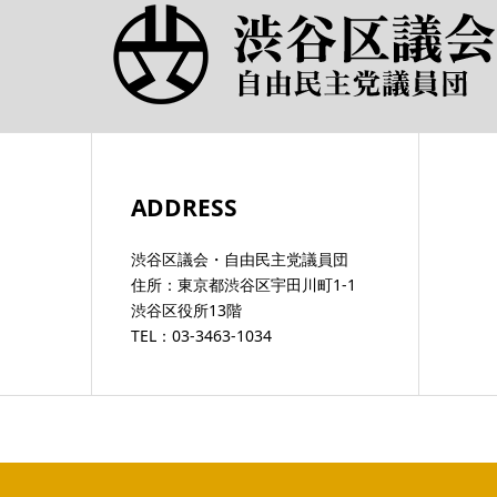
ADDRESS
渋谷区議会・自由民主党議員団
住所：東京都渋谷区宇田川町1-1
渋谷区役所13階
TEL：03-3463-1034