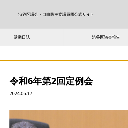
渋谷区議会・自由民主党議員団公式サイト
活動日誌
渋谷区議会報告
令和6年第2回定例会
2024.06.17