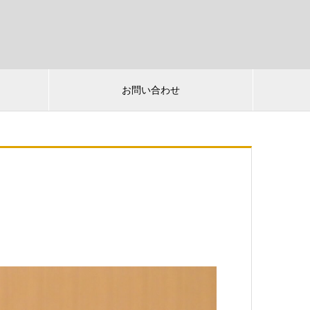
お問い合わせ