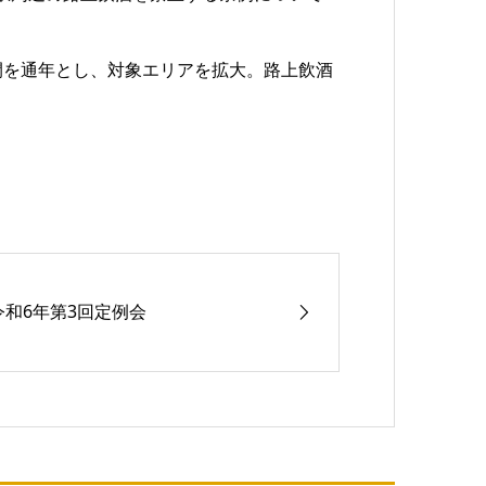
間を通年とし、対象エリアを拡大。路上飲酒
令和6年第3回定例会