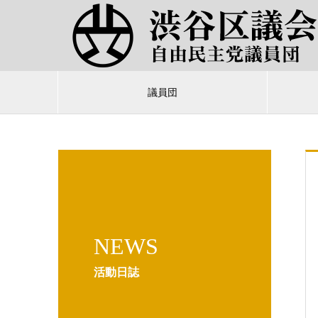
議員団
NEWS
活動日誌